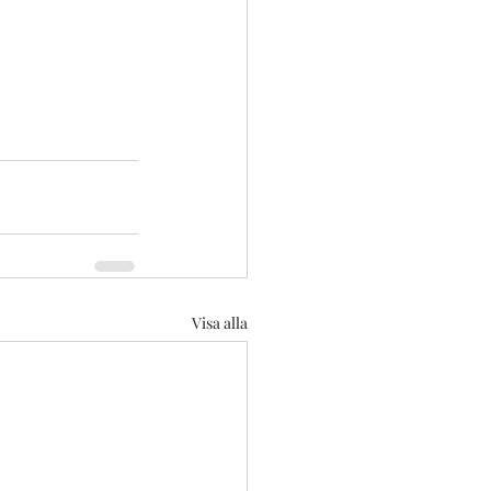
Visa alla