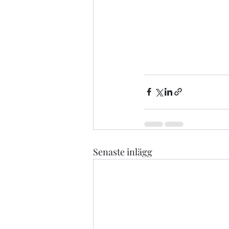
Senaste inlägg