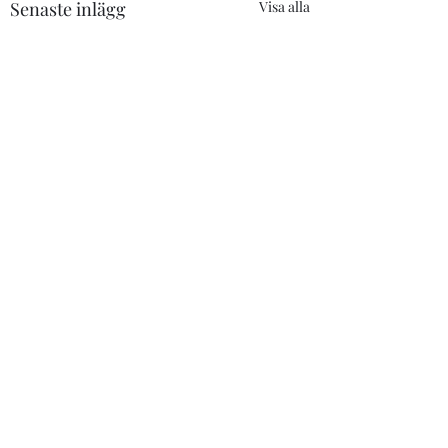
Senaste inlägg
Visa alla
Kommentarer