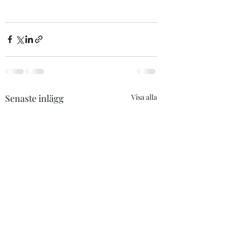
Senaste inlägg
Visa alla